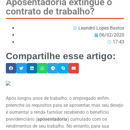
Aposentadoria extingue o
contrato de trabalho?
Leandro Lopes Bastos
06/02/2020
17:43
Compartilhe esse artigo:
Após longos anos de trabalho, o empregado enfim
preenche os requisitos para se aposentar, mas seu desejo
é aumentar a renda familiar recebendo o benefício
previdenciário (
aposentadoria
) cumulado com os
rendimentos de seu trabalho. No entanto, para sua