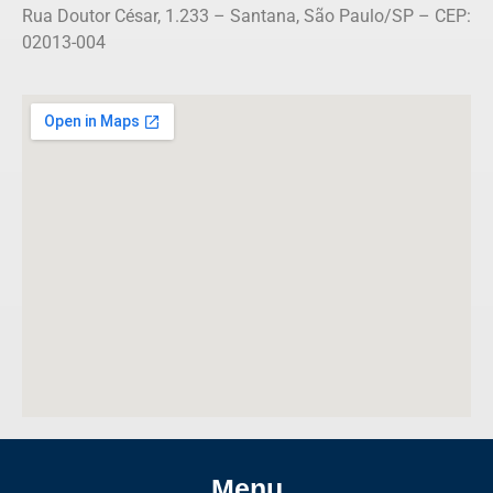
Rua Doutor César, 1.233 – Santana, São Paulo/SP – CEP:
02013-004
Menu