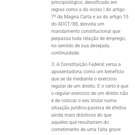
principiológico, densificado em
regras como a do inciso I do artigo
7º da Magna Carta e as do artigo 10
do ADCT/88, desvela um
mandamento constitucional que
perpassa toda relação de emprego,
no sentido de sua desejada
continuidade.
3. A Constituição Federal versa a
aposentadoria como um benefício
que se dá mediante o exercício
regular de um direito. E o certo é que
o regular exercício de um direito não
é de colocar o seu titular numa
situação jurídico-passiva de efeitos
ainda mais drásticos do que
aqueles que resultariam do
cometimento de uma falta grave