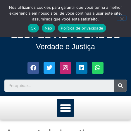
Nós utilizamos cookies para garantir que você tenha a melhor
experiência em nosso site. Se você continua a usar este site,
assumimos que você está satisfeito.
Ok
Não
Política de privacidade
LLOPES ADVOGADOS
Verdade e Justiça