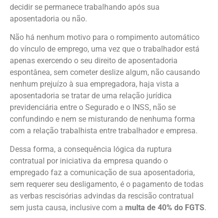
decidir se permanece trabalhando após sua
aposentadoria ou não.
Não há nenhum motivo para o rompimento automático
do vínculo de emprego, uma vez que o trabalhador está
apenas exercendo o seu direito de aposentadoria
espontânea, sem cometer deslize algum, não causando
nenhum prejuízo à sua empregadora, haja vista a
aposentadoria se tratar de uma relação jurídica
previdenciária entre o Segurado e o INSS, não se
confundindo e nem se misturando de nenhuma forma
com a relação trabalhista entre trabalhador e empresa.
Dessa forma, a consequência lógica da ruptura
contratual por iniciativa da empresa quando o
empregado faz a comunicação de sua aposentadoria,
sem requerer seu desligamento, é o pagamento de todas
as verbas rescisórias advindas da rescisão contratual
sem justa causa, inclusive com a
multa de 40% do FGTS
.