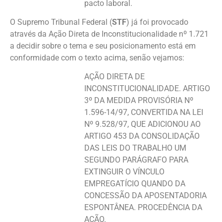
pacto laboral.
O Supremo Tribunal Federal (
STF
) já foi provocado
através da Ação Direta de Inconstitucionalidade nº 1.721
a decidir sobre o tema e seu posicionamento está em
conformidade com o texto acima, senão vejamos:
AÇÃO DIRETA DE
INCONSTITUCIONALIDADE. ARTIGO
3º DA MEDIDA PROVISÓRIA Nº
1.596-14/97, CONVERTIDA NA LEI
Nº 9.528/97, QUE ADICIONOU AO
ARTIGO 453 DA CONSOLIDAÇÃO
DAS LEIS DO TRABALHO UM
SEGUNDO PARÁGRAFO PARA
EXTINGUIR O VÍNCULO
EMPREGATÍCIO QUANDO DA
CONCESSÃO DA APOSENTADORIA
ESPONTÂNEA. PROCEDÊNCIA DA
AÇÃO.