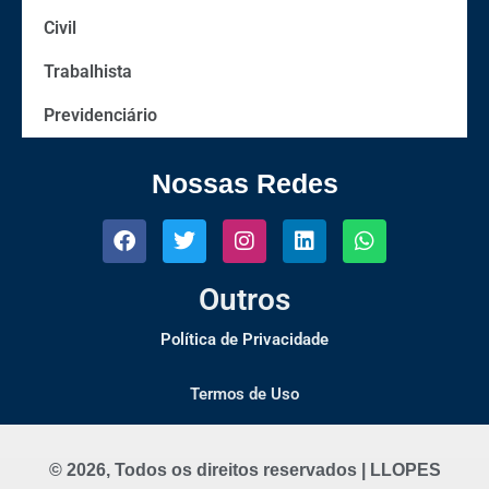
Civil
Trabalhista
Previdenciário
Nossas Redes
Outros
Política de Privacidade
Termos de Uso
© 2026, Todos os direitos reservados | LLOPES