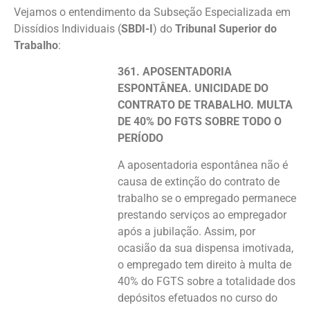
Vejamos o entendimento da Subseção Especializada em
Dissídios Individuais (
SBDI-I
) do
Tribunal Superior do
Trabalho
:
361. APOSENTADORIA
ESPONTÂNEA. UNICIDADE DO
CONTRATO DE TRABALHO. MULTA
DE 40% DO FGTS SOBRE TODO O
PERÍODO
A aposentadoria espontânea não é
causa de extinção do contrato de
trabalho se o empregado permanece
prestando serviços ao empregador
após a jubilação. Assim, por
ocasião da sua dispensa imotivada,
o empregado tem direito à multa de
40% do FGTS sobre a totalidade dos
depósitos efetuados no curso do