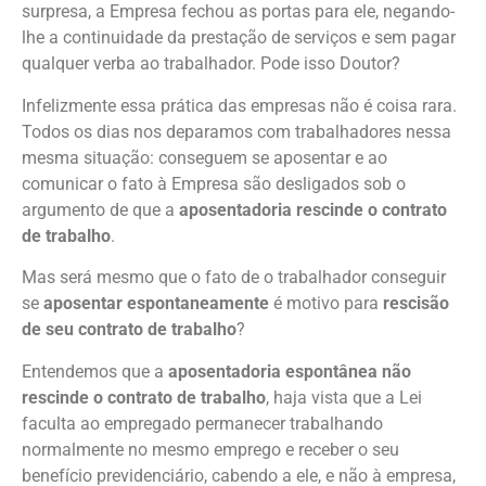
surpresa, a Empresa fechou as portas para ele, negando-
lhe a continuidade da prestação de serviços e sem pagar
qualquer verba ao trabalhador. Pode isso Doutor?
Infelizmente essa prática das empresas não é coisa rara.
Todos os dias nos deparamos com trabalhadores nessa
mesma situação: conseguem se aposentar e ao
comunicar o fato à Empresa são desligados sob o
argumento de que a
aposentadoria rescinde o contrato
de trabalho
.
Mas será mesmo que o fato de o trabalhador conseguir
se
aposentar espontaneamente
é motivo para
rescisão
de seu contrato de trabalho
?
Entendemos que a
aposentadoria espontânea não
rescinde o contrato de trabalho
, haja vista que a Lei
faculta ao empregado permanecer trabalhando
normalmente no mesmo emprego e receber o seu
benefício previdenciário, cabendo a ele, e não à empresa,