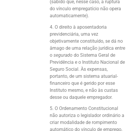
(sabido que, nesse caso, a ruptura
do vínculo empregatício não opera
automaticamente).
4. O direito à aposentadoria
previdenciária, uma vez
objetivamente constituído, se dá no
âmago de uma relação jurídica entre
o
segurado
do Sistema Geral de
Previdência e o Instituto Nacional de
Seguro Social. Às expensas,
portanto, de um sistema atuarial-
financeiro que é gerido por esse
Instituto mesmo, e não às custas
desse ou daquele empregador.
5. O Ordenamento Constitucional
não autoriza o legislador ordinário a
criar modalidade de rompimento
automático do vínculo de emprego,