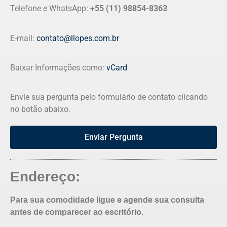
Telefone e WhatsApp:
+55 (11) 98854-8363
E-mail:
contato@llopes.com.br
Baixar Informações como:
vCard
Envie sua pergunta pelo formulário de contato clicando
no botão abaixo.
Enviar Pergunta
Endereço:
Para sua comodidade ligue e agende sua consulta
antes de comparecer ao escritório.