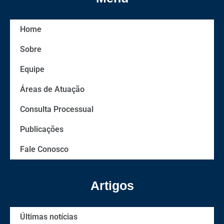
Home
Sobre
Equipe
Áreas de Atuação
Consulta Processual
Publicações
Fale Conosco
Artigos
Últimas notícias