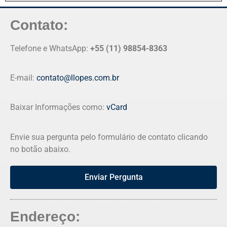
Contato:
Telefone e WhatsApp:
+55 (11) 98854-8363
E-mail:
contato@llopes.com.br
Baixar Informações como:
vCard
Envie sua pergunta pelo formulário de contato clicando
no botão abaixo.
Enviar Pergunta
Endereço: