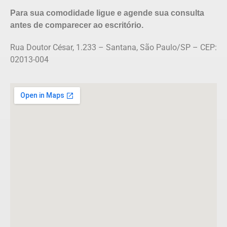
Para sua comodidade ligue e agende sua consulta
antes de comparecer ao escritório.
Rua Doutor César, 1.233 – Santana, São Paulo/SP – CEP:
02013-004