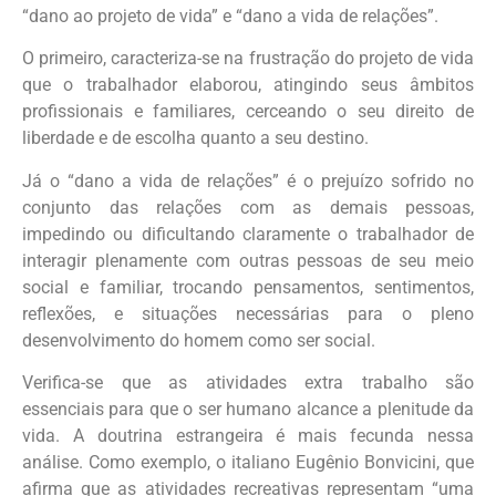
“dano ao projeto de vida” e “dano a vida de relações”.
O primeiro, caracteriza-se na frustração do projeto de vida
que o trabalhador elaborou, atingindo seus âmbitos
profissionais e familiares, cerceando o seu direito de
liberdade e de escolha quanto a seu destino.
Já o “dano a vida de relações” é o prejuízo sofrido no
conjunto das relações com as demais pessoas,
impedindo ou dificultando claramente o trabalhador de
interagir plenamente com outras pessoas de seu meio
social e familiar, trocando pensamentos, sentimentos,
reflexões, e situações necessárias para o pleno
desenvolvimento do homem como ser social.
Verifica-se que as atividades extra trabalho são
essenciais para que o ser humano alcance a plenitude da
vida. A doutrina estrangeira é mais fecunda nessa
análise. Como exemplo, o italiano Eugênio Bonvicini, que
afirma que as atividades recreativas representam “uma