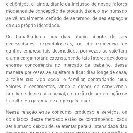
eletrônicos, e, ainda, diante da inclusão de novos fatores
modernos de concepção de produtividade, o ser humano
se vê, atualmente, ceifado de se tempo, de seu espaço e
de sua própria identidade.
Os trabalhadores nos dias atuais, diante de tais
necessidades mercadológicas, ou da eminência de
ganhos empresariais desmedidos, por vezes se sujeitam
a uma carga horária extensa, sendo tais fatores devidos a
enorme concorrência no mercado de trabalho, dessa
maneira por vezes se sujeitam a ficar dias longe de casa,
a tolher sua vida social e familiar, contrariando seus
valores e sentimentos, vindo a dispor da convivência
familiar e do seu seio social, em razão de uma relação de
trabalho ou garantia de empregabilidade.
Nessa relação entre consumo, produção e serviços, os
dois lados desse mercado estão se corrompendo: cada
ser humano deixou de se atentar para a intensidade das