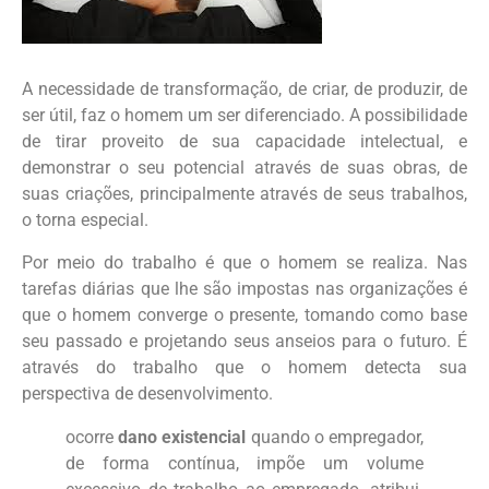
A necessidade de transformação, de criar, de produzir, de
ser útil, faz o homem um ser diferenciado. A possibilidade
de tirar proveito de sua capacidade intelectual, e
demonstrar o seu potencial através de suas obras, de
suas criações, principalmente através de seus trabalhos,
o torna especial.
Por meio do trabalho é que o homem se realiza. Nas
tarefas diárias que lhe são impostas nas organizações é
que o homem converge o presente, tomando como base
seu passado e projetando seus anseios para o futuro. É
através do trabalho que o homem detecta sua
perspectiva de desenvolvimento.
ocorre
dano existencial
quando o empregador,
de forma contínua, impõe um volume