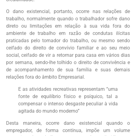
O dano existencial, portanto, ocorre nas relações de
trabalho, normalmente quando o trabalhador sofre dano
direto ou limitações em relação à sua vida fora do
ambiente de trabalho em razão de condutas ilícitas
praticadas pelo tomador do trabalho, ou mesmo sendo
ceifado do direito de convívio familiar e ao seu meio
social, ceifado de vir a retornar para casa em vários dias
por semana, sendo-lhe tolhido o direito de convivência e
de acompanhamento de sua família e suas demais
relações fora do âmbito Empresarial.
E as atividades recreativas representam “uma
fonte de equilíbrio físico e psíquico, tal a
compensar o intenso desgaste peculiar à vida
agitada do mundo moderno”
Desta maneira, ocorre dano existencial quando o
empregador, de forma contínua, impõe um volume