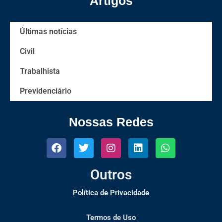
Artigos
Últimas notícias
Civil
Trabalhista
Previdenciário
Nossas Redes
Outros
Política de Privacidade
Termos de Uso