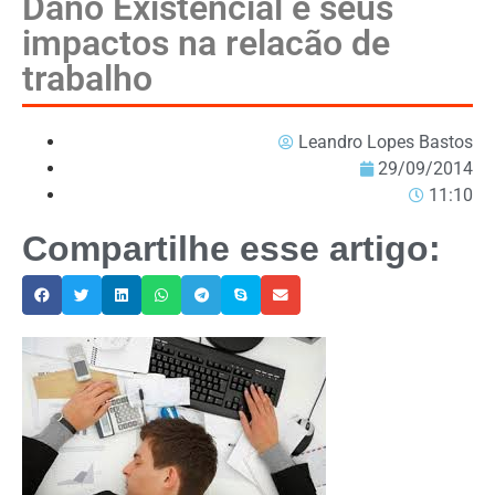
Dano Existencial e seus
impactos na relacão de
trabalho
Leandro Lopes Bastos
29/09/2014
11:10
Compartilhe esse artigo: