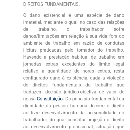
DIREITOS FUNDAMENTAIS.
O dano existencial é uma espécie de dano
imaterial, mediante o qual, no caso das relações
de trabalho, o trabalhador sofre
danos/limitações em relação à sua vida fora do
ambiente de trabalho em razão de condutas
ilícitas praticadas pelo tomador do trabalho.
Havendo a prestação habitual de trabalho em
jornadas extras excedentes do limite legal
relativo à quantidade de horas extras, resta
configurado dano à existência, dada a violação
de direitos fundamentais do trabalho que
traduzem decisão jurídico-objetiva de valor de
nossa
Constituição
. Do princípio fundamental da
dignidade da pessoa humana decorre o direito
ao livre desenvolvimento da personalidade do
trabalhador, do qual constitui projeção o direito
ao desenvolvimento profissional, situação que