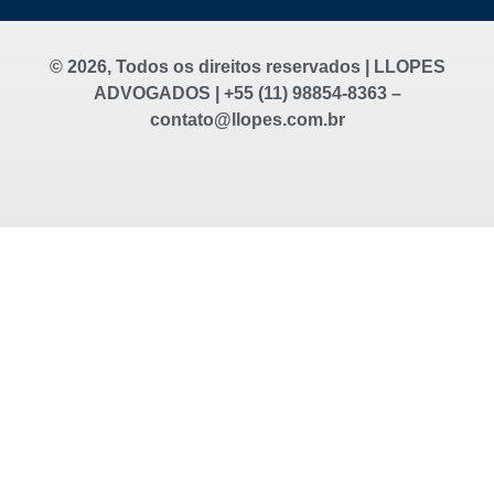
© 2026, Todos os direitos reservados | LLOPES
ADVOGADOS | +55 (11) 98854-8363 –
contato@llopes.com.br