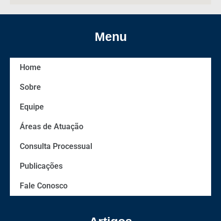
Menu
Home
Sobre
Equipe
Áreas de Atuação
Consulta Processual
Publicações
Fale Conosco