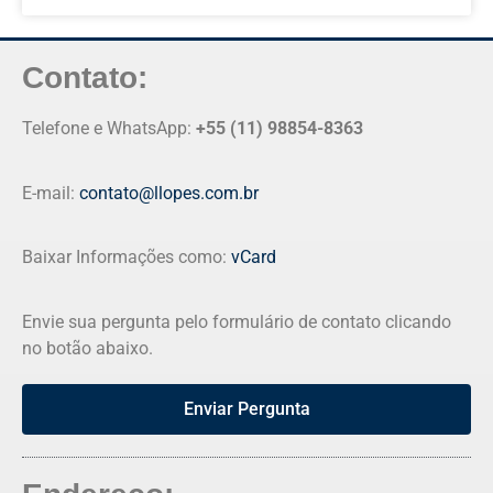
Contato:
Telefone e WhatsApp:
+55 (11) 98854-8363
E-mail:
contato@llopes.com.br
Baixar Informações como:
vCard
Envie sua pergunta pelo formulário de contato clicando
no botão abaixo.
Enviar Pergunta