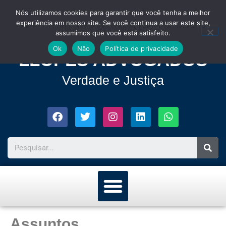
Nós utilizamos cookies para garantir que você tenha a melhor
experiência em nosso site. Se você continua a usar este site,
assumimos que você está satisfeito.
Ok
Não
Política de privacidade
LLOPES ADVOGADOS
Verdade e Justiça
Assuntos