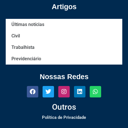
Artigos
Últimas notícias
Civil
Trabalhista
Previdenciário
Nossas Redes
Outros
Política de Privacidade