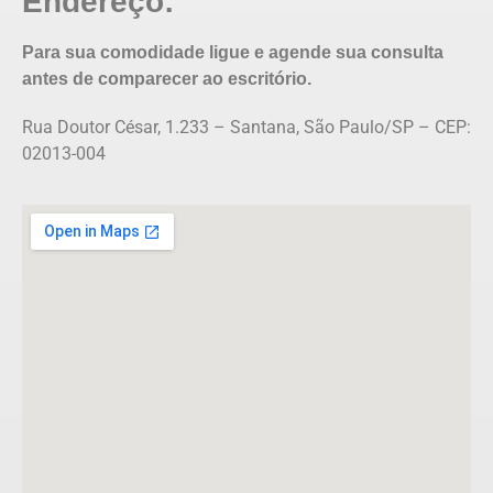
Endereço:
Para sua comodidade ligue e agende sua consulta
antes de comparecer ao escritório.
Rua Doutor César, 1.233 – Santana, São Paulo/SP – CEP:
02013-004