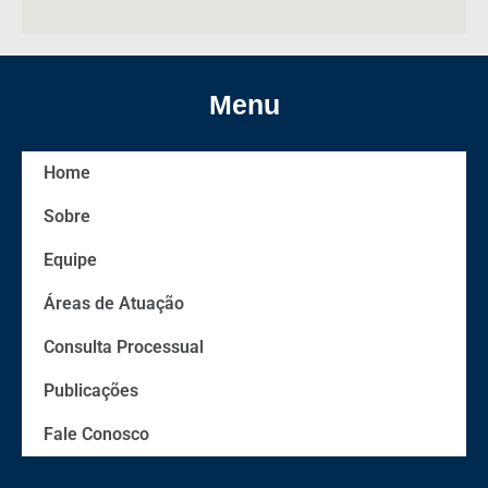
Menu
Home
Sobre
Equipe
Áreas de Atuação
Consulta Processual
Publicações
Fale Conosco