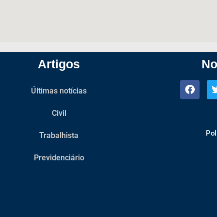
Artigos
No
Últimas notícias
Civil
Pol
Trabalhista
Previdenciário