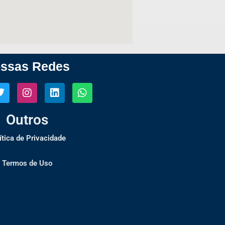
ssas Redes
Outros
ítica de Privacidade
Termos de Uso