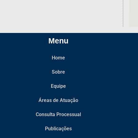
Menu
Home
Sobre
Equipe
Áreas de Atuação
Consulta Processual
Publicações