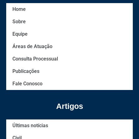
Home
Sobre
Equipe
Áreas de Atuação
Consulta Processual
Publicações
Fale Conosco
Artigos
Últimas notícias
Civil