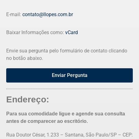
E-mail:
contato@llopes.com.br
Baixar Informações como:
vCard
Envie sua pergunta pelo formulário de contato clicando
no botão abaixo.
Enviar Pergunta
Endereço:
Para sua comodidade ligue e agende sua consulta
antes de comparecer ao escritório.
Rua Doutor César, 1.233 – Santana, São Paulo/SP – CEP: