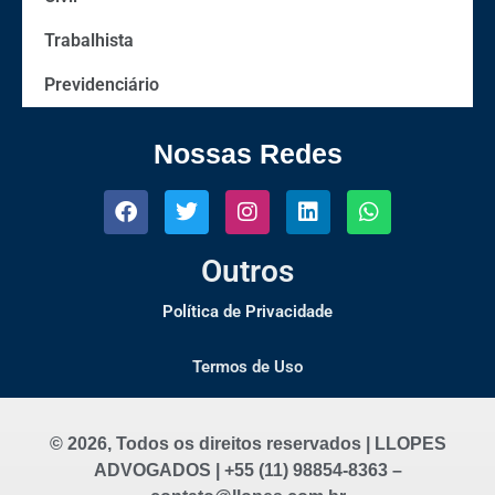
Trabalhista
Previdenciário
Nossas Redes
Outros
Política de Privacidade
Termos de Uso
© 2026, Todos os direitos reservados | LLOPES
ADVOGADOS | +55 (11) 98854-8363 –