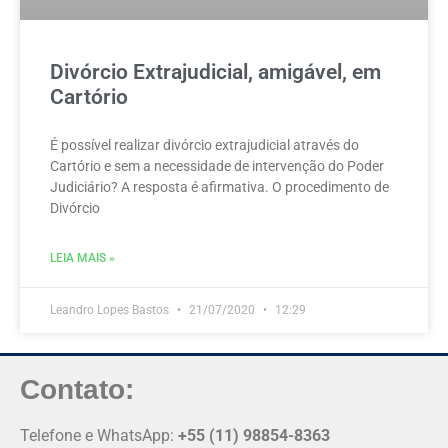
Divórcio Extrajudicial, amigável, em
Cartório
É possível realizar divórcio extrajudicial através do
Cartório e sem a necessidade de intervenção do Poder
Judiciário? A resposta é afirmativa. O procedimento de
Divórcio
LEIA MAIS »
Leandro Lopes Bastos
21/07/2020
12:29
Contato:
Telefone e WhatsApp:
+55 (11) 98854-8363