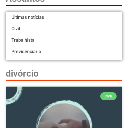
Últimas notícias
Civil
Trabalhista
Previdenciário
divórcio
CIVIL