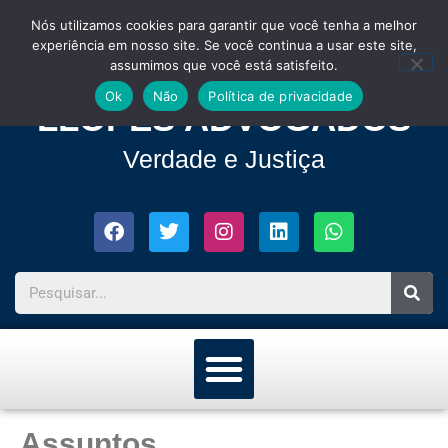
Nós utilizamos cookies para garantir que você tenha a melhor
experiência em nosso site. Se você continua a usar este site,
assumimos que você está satisfeito.
Ok
Não
Política de privacidade
LLOPES ADVOGADOS
Verdade e Justiça
Assuntos