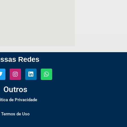
ssas Redes
Outros
ítica de Privacidade
Termos de Uso