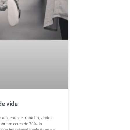
de vida
acidente de trabalho, vindo a
obriam cerca de 70% da