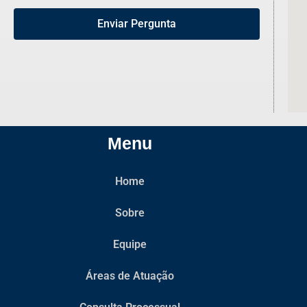
Enviar Pergunta
Menu
Home
Sobre
Equipe
Áreas de Atuação