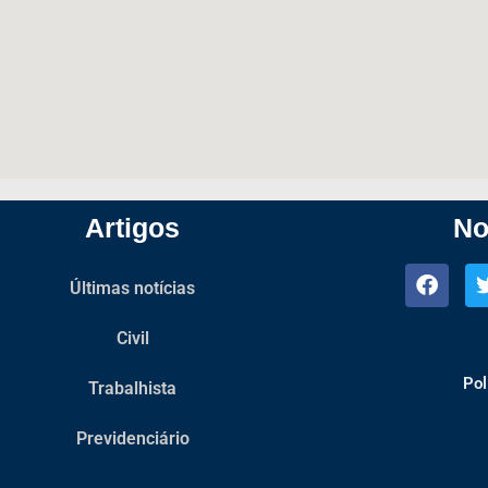
Artigos
No
Últimas notícias
Civil
Pol
Trabalhista
Previdenciário