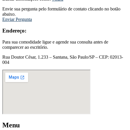
Envie sua pergunta pelo formulário de contato clicando no botão
abaixo.
Enviar Pergunta
Endereço:
Para sua comodidade ligue e agende sua consulta antes de
comparecer ao escritório.
Rua Doutor César, 1.233 – Santana, São Paulo/SP – CEP: 02013-
004
Menu