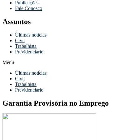
Publicações
Fale Conosco
Assuntos
Últimas notícias
Civil
Trabalhista
Previdenciário
Menu
Últimas notícias
Civil
Trabalhista
Previdenciário
Garantia Provisória no Emprego