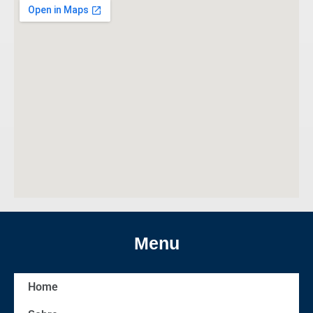
Menu
Home