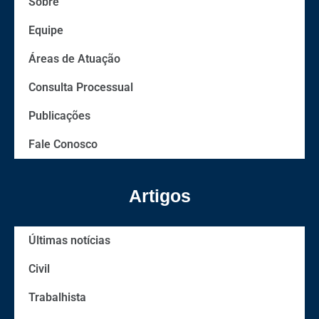
Sobre
Equipe
Áreas de Atuação
Consulta Processual
Publicações
Fale Conosco
Artigos
Últimas notícias
Civil
Trabalhista