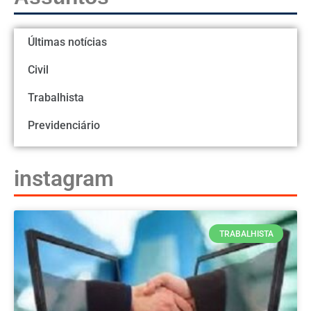
Últimas notícias
Civil
Trabalhista
Previdenciário
instagram
TRABALHISTA