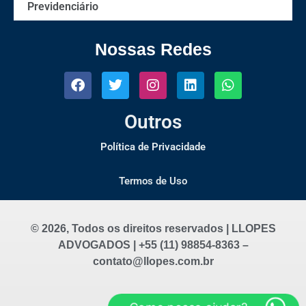
Previdenciário
Nossas Redes
Outros
Política de Privacidade
Termos de Uso
© 2026, Todos os direitos reservados | LLOPES
ADVOGADOS | +55 (11) 98854-8363 –
contato@llopes.com.br