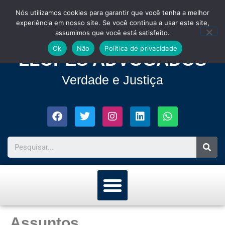
Nós utilizamos cookies para garantir que você tenha a melhor
experiência em nosso site. Se você continua a usar este site,
assumimos que você está satisfeito.
Ok
Não
Política de privacidade
LLOPES ADVOGADOS
Verdade e Justiça
Assuntos