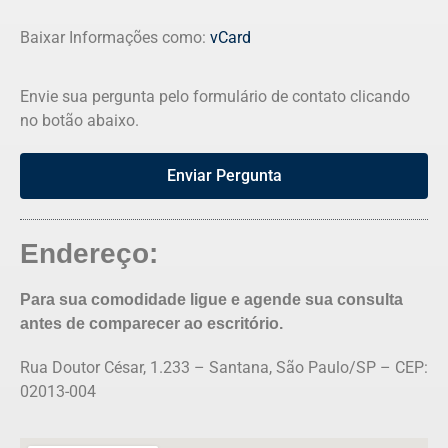
Baixar Informações como:
vCard
Envie sua pergunta pelo formulário de contato clicando
no botão abaixo.
Enviar Pergunta
Endereço:
Para sua comodidade ligue e agende sua consulta
antes de comparecer ao escritório.
Rua Doutor César, 1.233 – Santana, São Paulo/SP – CEP:
02013-004