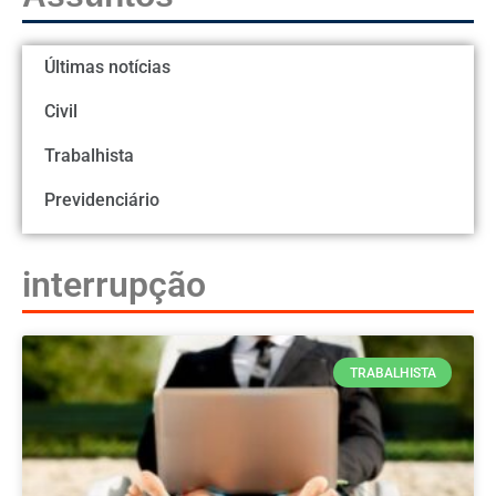
Últimas notícias
Civil
Trabalhista
Previdenciário
interrupção
TRABALHISTA