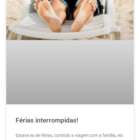
Férias interrompidas!
Estava eu de férias, curtindo a viagem com a família, eis