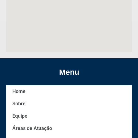
Menu
Home
Sobre
Equipe
Áreas de Atuação