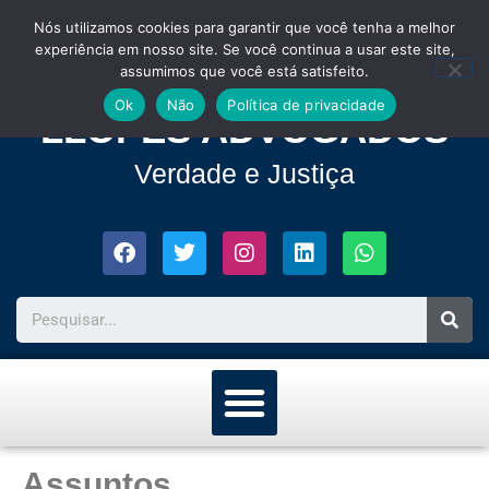
Nós utilizamos cookies para garantir que você tenha a melhor
experiência em nosso site. Se você continua a usar este site,
assumimos que você está satisfeito.
Ok
Não
Política de privacidade
LLOPES ADVOGADOS
Verdade e Justiça
Assuntos