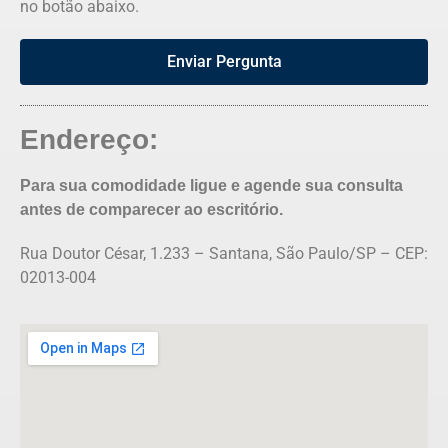
no botão abaixo.
Enviar Pergunta
Endereço:
Para sua comodidade ligue e agende sua consulta
antes de comparecer ao escritório.
Rua Doutor César, 1.233 – Santana, São Paulo/SP – CEP:
02013-004