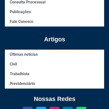
Consulta Processual
Publicações
Fale Conosco
Artigos
Últimas notícias
Civil
Trabalhista
Previdenciário
Nossas Redes