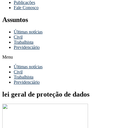
Publicações
Fale Conosco
Assuntos
Últimas notícias
Civil
Trabalhista
Previdenciário
Menu
Últimas notícias
Civil
Trabalhista
Previdenciário
lei geral de proteção de dados