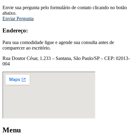
Envie sua pergunta pelo formulário de contato clicando no botão
abaixo.
Enviar Pergunta
Endereço:
Para sua comodidade ligue e agende sua consulta antes de
comparecer ao escritório.
Rua Doutor César, 1.233 – Santana, São Paulo/SP – CEP: 02013-
004
Menu