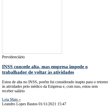
Previdenciário
INSS concede alta, mas empresa impede o
trabalhador de voltar às atividades
Estou de alta no INSS, porém fui considerado inapto para o retorno
às atividades pelo médico da Empresa e, com isso, estou sem
receber salário
Leia Mais »
Leandro Lopes Bastos
01/11/2021
15:47