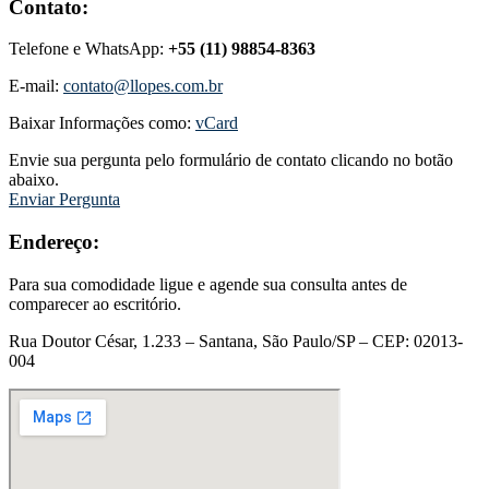
Contato:
Telefone e WhatsApp:
+55 (11) 98854-8363
E-mail:
contato@llopes.com.br
Baixar Informações como:
vCard
Envie sua pergunta pelo formulário de contato clicando no botão
abaixo.
Enviar Pergunta
Endereço:
Para sua comodidade ligue e agende sua consulta antes de
comparecer ao escritório.
Rua Doutor César, 1.233 – Santana, São Paulo/SP – CEP: 02013-
004