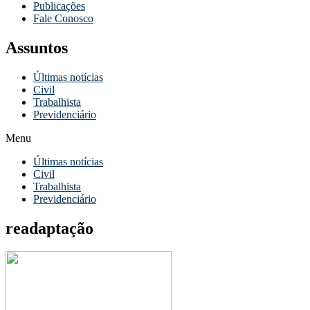
Publicações
Fale Conosco
Assuntos
Últimas notícias
Civil
Trabalhista
Previdenciário
Menu
Últimas notícias
Civil
Trabalhista
Previdenciário
readaptação