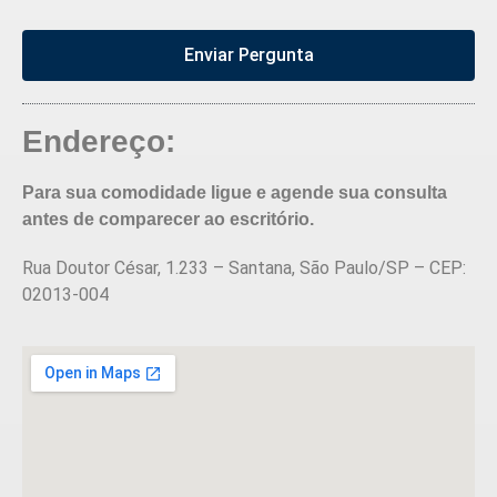
Enviar Pergunta
Endereço:
Para sua comodidade ligue e agende sua consulta
antes de comparecer ao escritório.
Rua Doutor César, 1.233 – Santana, São Paulo/SP – CEP:
02013-004