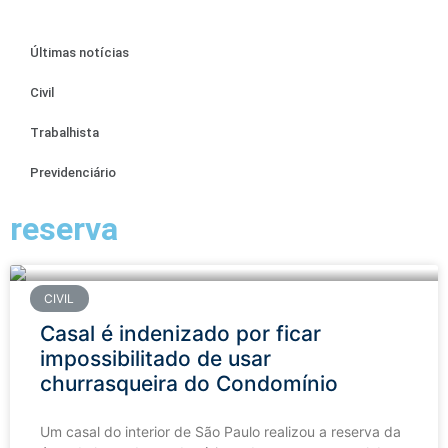
Últimas notícias
Civil
Trabalhista
Previdenciário
reserva
CIVIL
Casal é indenizado por ficar
impossibilitado de usar
churrasqueira do Condomínio
Um casal do interior de São Paulo realizou a reserva da