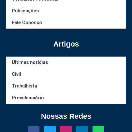
Publicações
Fale Conosco
Artigos
Últimas notícias
Civil
Trabalhista
Previdenciário
Nossas Redes