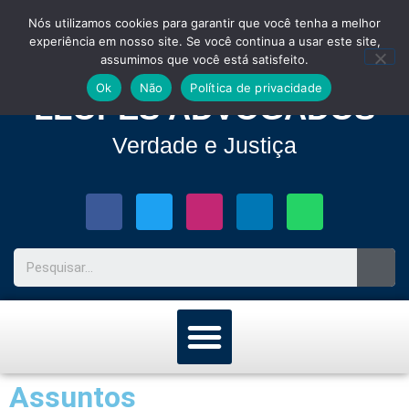
Nós utilizamos cookies para garantir que você tenha a melhor
experiência em nosso site. Se você continua a usar este site,
assumimos que você está satisfeito.
Ok
Não
Política de privacidade
LLOPES ADVOGADOS
Verdade e Justiça
Assuntos