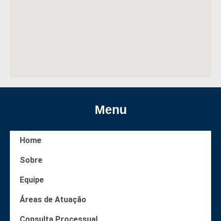
Menu
Home
Sobre
Equipe
Áreas de Atuação
Consulta Processual