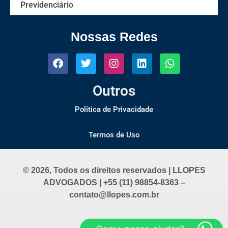
Previdenciário
Nossas Redes
Outros
Política de Privacidade
Termos de Uso
© 2026, Todos os direitos reservados | LLOPES
ADVOGADOS | +55 (11) 98854-8363 –
contato@llopes.com.br