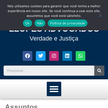
Nós utilizamos cookies para garantir que você tenha a melhor
experiência em nosso site. Se você continua a usar este site,
assumimos que você está satisfeito.
Ok
Não
Política de privacidade
LLOPES ADVOGADOS
Verdade e Justiça
Assuntos