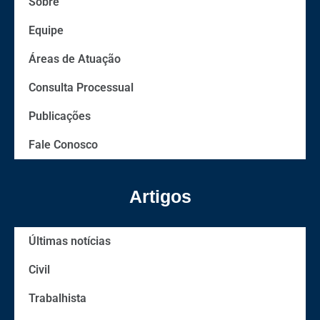
Sobre
Equipe
Áreas de Atuação
Consulta Processual
Publicações
Fale Conosco
Artigos
Últimas notícias
Civil
Trabalhista