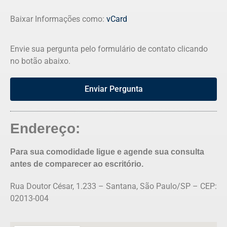
Baixar Informações como:
vCard
Envie sua pergunta pelo formulário de contato clicando
no botão abaixo.
Enviar Pergunta
Endereço:
Para sua comodidade ligue e agende sua consulta
antes de comparecer ao escritório.
Rua Doutor César, 1.233 – Santana, São Paulo/SP – CEP:
02013-004