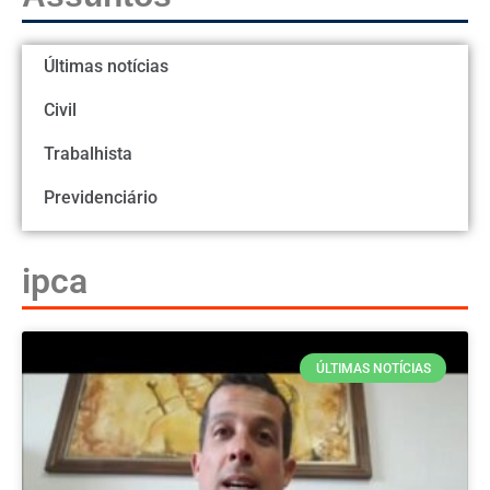
Últimas notícias
Civil
Trabalhista
Previdenciário
ipca
ÚLTIMAS NOTÍCIAS