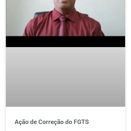
Ação de Correção do FGTS