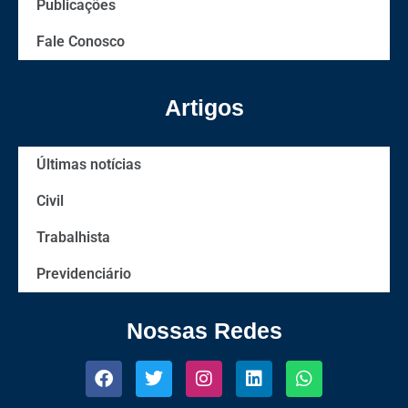
Publicações
Fale Conosco
Artigos
Últimas notícias
Civil
Trabalhista
Previdenciário
Nossas Redes