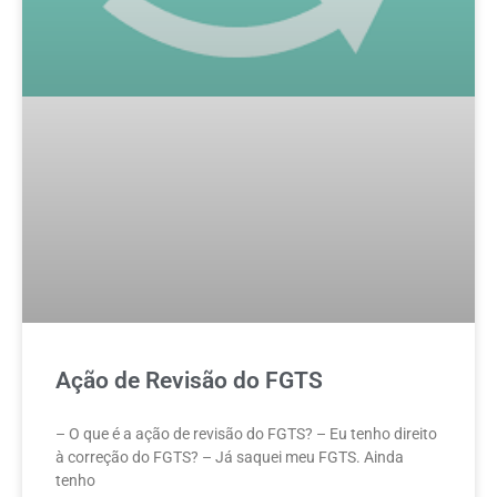
Ação de Revisão do FGTS
– O que é a ação de revisão do FGTS? – Eu tenho direito
à correção do FGTS? – Já saquei meu FGTS. Ainda
tenho