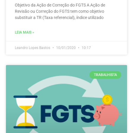
Objetivo da Ação de Correção do FGTS A Ação de
Revisão ou Correção do FGTS tem como objetivo
substituir a TR (Taxa referencial), índice utilizado
LEIA MAIS »
Leandro Lopes Bastos
10/01/2020
10:17
TRABALHISTA