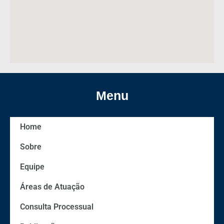
Menu
Home
Sobre
Equipe
Áreas de Atuação
Consulta Processual