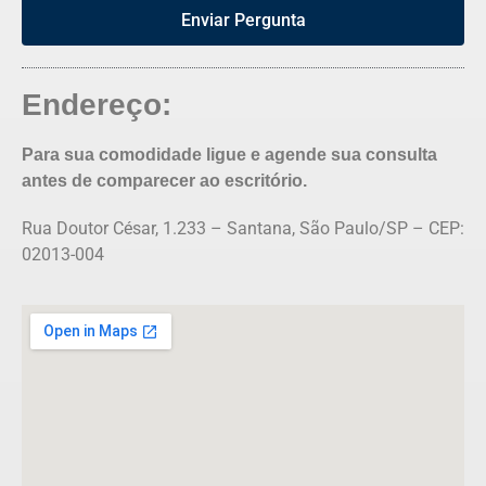
Enviar Pergunta
Endereço:
Para sua comodidade ligue e agende sua consulta
antes de comparecer ao escritório.
Rua Doutor César, 1.233 – Santana, São Paulo/SP – CEP:
02013-004