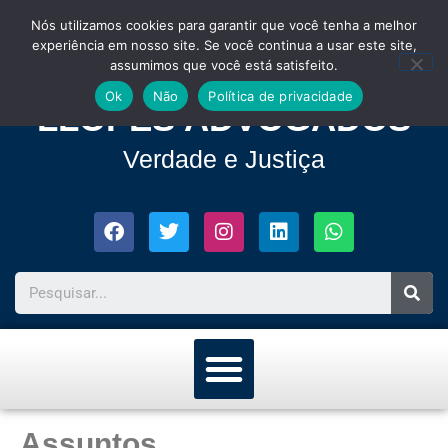
Nós utilizamos cookies para garantir que você tenha a melhor
experiência em nosso site. Se você continua a usar este site,
assumimos que você está satisfeito.
Ok
Não
Política de privacidade
LLOPES ADVOGADOS
Verdade e Justiça
Assuntos