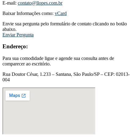
E-mail:
contato@llopes.com.br
Baixar Informações como:
vCard
Envie sua pergunta pelo formulário de contato clicando no botão
abaixo.
Enviar Pergunta
Endereço:
Para sua comodidade ligue e agende sua consulta antes de
comparecer ao escritório.
Rua Doutor César, 1.233 – Santana, São Paulo/SP – CEP: 02013-
004