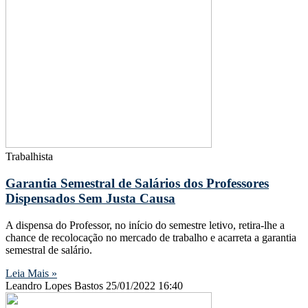
Trabalhista
Garantia Semestral de Salários dos Professores
Dispensados Sem Justa Causa
A dispensa do Professor, no início do semestre letivo, retira-lhe a
chance de recolocação no mercado de trabalho e acarreta a garantia
semestral de salário.
Leia Mais »
Leandro Lopes Bastos
25/01/2022
16:40