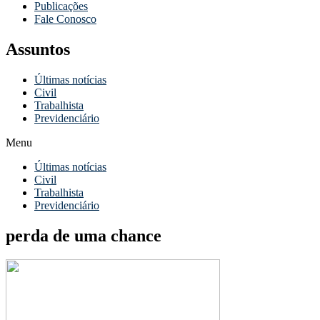
Publicações
Fale Conosco
Assuntos
Últimas notícias
Civil
Trabalhista
Previdenciário
Menu
Últimas notícias
Civil
Trabalhista
Previdenciário
perda de uma chance