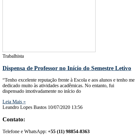
Trabalhista
Dispensa de Professor no Início do Semestre Letivo
“Tenho excelente reputação frente à Escola e aos alunos e tenho me
dedicado muito às atividades acadêmicas. No entanto, fui
dispensado imotivadamente no início do
Leia Mais »
Leandro Lopes Bastos
10/07/2020
13:56
Contato:
Telefone e WhatsApp:
+55 (11) 98854-8363