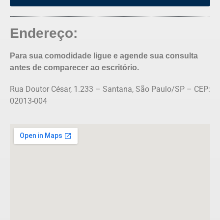
Endereço:
Para sua comodidade ligue e agende sua consulta
antes de comparecer ao escritório.
Rua Doutor César, 1.233 – Santana, São Paulo/SP – CEP:
02013-004