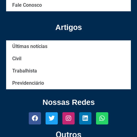
Fale Conosco
Artigos
Últimas notícias
Civil
Trabalhista
Previdenciário
Nossas Redes
Outros