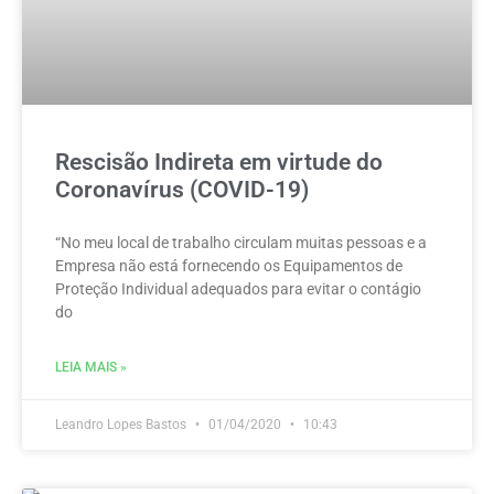
Rescisão Indireta em virtude do
Coronavírus (COVID-19)
“No meu local de trabalho circulam muitas pessoas e a
Empresa não está fornecendo os Equipamentos de
Proteção Individual adequados para evitar o contágio
do
LEIA MAIS »
Leandro Lopes Bastos
01/04/2020
10:43