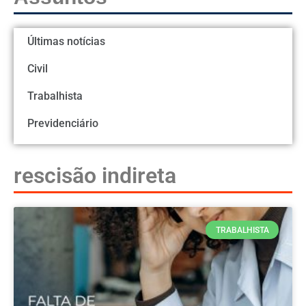
Últimas notícias
Civil
Trabalhista
Previdenciário
rescisão indireta
TRABALHISTA