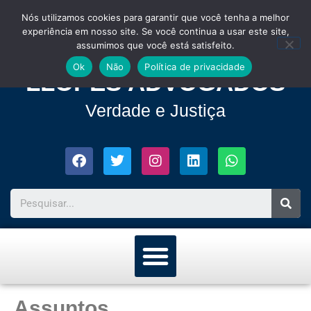
Nós utilizamos cookies para garantir que você tenha a melhor
experiência em nosso site. Se você continua a usar este site,
assumimos que você está satisfeito.
Ok
Não
Política de privacidade
LLOPES ADVOGADOS
Verdade e Justiça
Assuntos