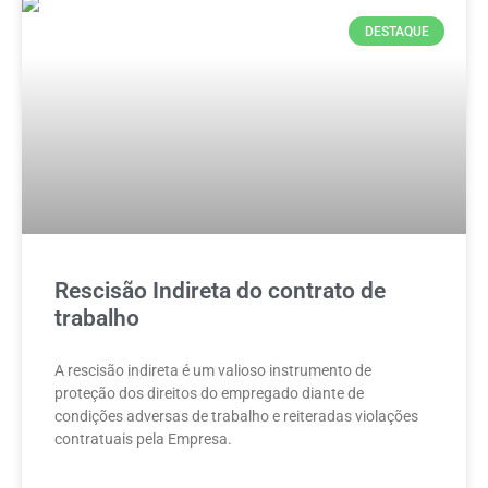
DESTAQUE
Rescisão Indireta do contrato de
trabalho
A rescisão indireta é um valioso instrumento de
proteção dos direitos do empregado diante de
condições adversas de trabalho e reiteradas violações
contratuais pela Empresa.