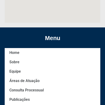
Menu
Home
Sobre
Equipe
Áreas de Atuação
Consulta Processual
Publicações