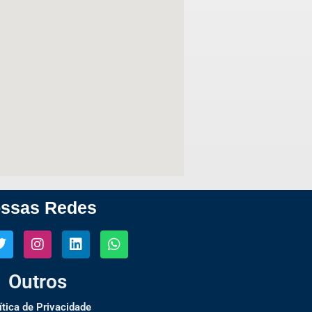
ssas Redes
Outros
ítica de Privacidade