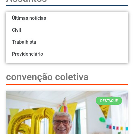
Últimas notícias
Civil
Trabalhista
Previdenciário
convenção coletiva
DESTAQUE