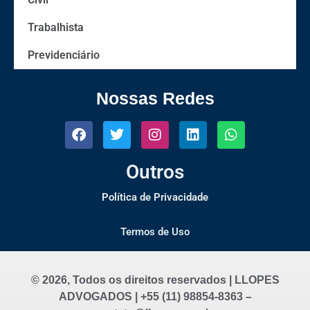
Trabalhista
Previdenciário
Nossas Redes
Outros
Política de Privacidade
Termos de Uso
© 2026, Todos os direitos reservados | LLOPES
ADVOGADOS | +55 (11) 98854-8363 –