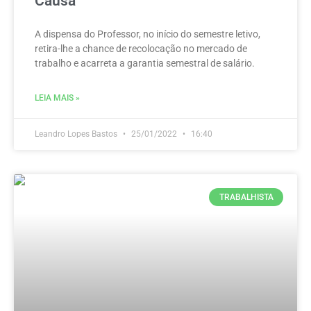
Causa
A dispensa do Professor, no início do semestre letivo,
retira-lhe a chance de recolocação no mercado de
trabalho e acarreta a garantia semestral de salário.
LEIA MAIS »
Leandro Lopes Bastos
25/01/2022
16:40
TRABALHISTA