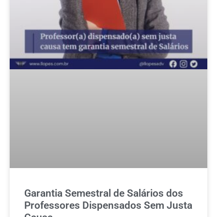
Garantia Semestral de Salários dos
Professores Dispensados Sem Justa