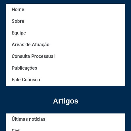
Home
Sobre
Equipe
Áreas de Atuação
Consulta Processual
Publicações
Fale Conosco
Artigos
Últimas notícias
Civil