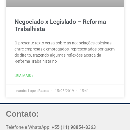
Negociado x Legislado – Reforma
Trabalhista
O presente texto versa sobre as negociações coletivas
entre empresas e empregados, representados por quem
de direito, trazendo algumas reflexões acerca da
Reforma Trabalhista no
LEIA MAIS »
Leandro Lopes Bastos
15/05/2019
15:41
Contato:
Telefone e WhatsApp:
+55 (11) 98854-8363