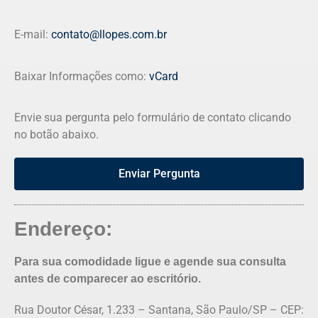
E-mail:
contato@llopes.com.br
Baixar Informações como:
vCard
Envie sua pergunta pelo formulário de contato clicando
no botão abaixo.
Enviar Pergunta
Endereço:
Para sua comodidade ligue e agende sua consulta
antes de comparecer ao escritório.
Rua Doutor César, 1.233 – Santana, São Paulo/SP – CEP: