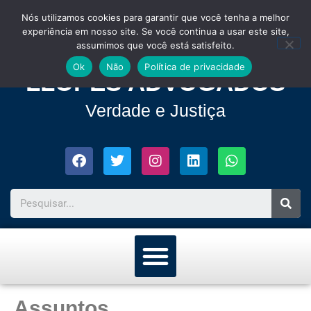
Nós utilizamos cookies para garantir que você tenha a melhor
experiência em nosso site. Se você continua a usar este site,
assumimos que você está satisfeito.
Ok
Não
Política de privacidade
LLOPES ADVOGADOS
Verdade e Justiça
Assuntos