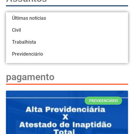
Últimas notícias
Civil
Trabalhista
Previdenciário
pagamento
PREVIDENCIÁRIO