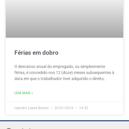
Férias em dobro
O descanso anual do empregado, ou simplesmente
férias, é concedido nos 12 (doze) meses subsequentes à
data em que o trabalhador tiver adquirido o direito,
LEIA MAIS »
Leandro Lopes Bastos
20/01/2016
14:32