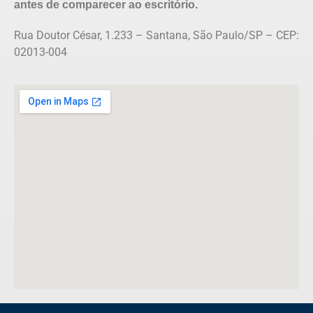
antes de comparecer ao escritório.
Rua Doutor César, 1.233 – Santana, São Paulo/SP – CEP:
02013-004