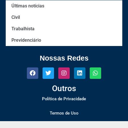
Últimas notícias
Civil
Trabalhista
Previdenciário
Nossas Redes
Outros
Política de Privacidade
Termos de Uso