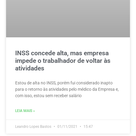
INSS concede alta, mas empresa
impede o trabalhador de voltar às
atividades
Estou de alta no INSS, porém fui considerado inapto
para o retorno às atividades pelo médico da Empresa e,
com isso, estou sem receber salário
LEIA MAIS »
Leandro Lopes Bastos
01/11/2021
15:47