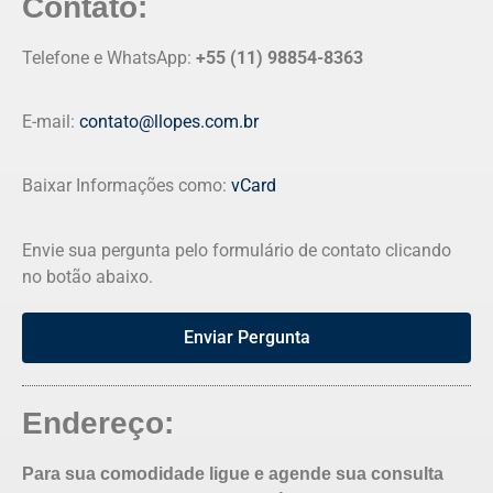
Contato:
Telefone e WhatsApp:
+55 (11) 98854-8363
E-mail:
contato@llopes.com.br
Baixar Informações como:
vCard
Envie sua pergunta pelo formulário de contato clicando
no botão abaixo.
Enviar Pergunta
Endereço:
Para sua comodidade ligue e agende sua consulta