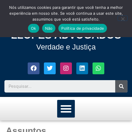
Nós utilizamos cookies para garantir que você tenha a melhor
experiência em nosso site. Se você continua a usar este site,
assumimos que você está satisfeito.
Ok
Não
Política de privacidade
LLOPES ADVOGADOS
Verdade e Justiça
Assuntos