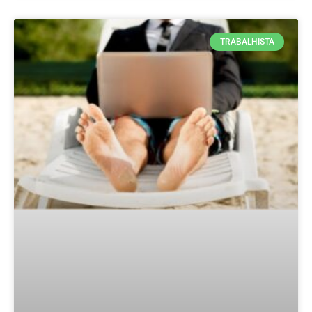
TRABALHISTA