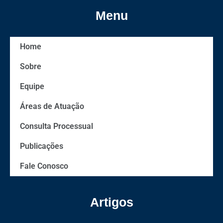
Menu
Home
Sobre
Equipe
Áreas de Atuação
Consulta Processual
Publicações
Fale Conosco
Artigos