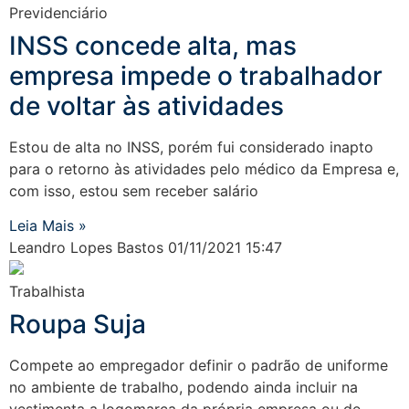
Previdenciário
INSS concede alta, mas
empresa impede o trabalhador
de voltar às atividades
Estou de alta no INSS, porém fui considerado inapto
para o retorno às atividades pelo médico da Empresa e,
com isso, estou sem receber salário
Leia Mais »
Leandro Lopes Bastos
01/11/2021
15:47
Trabalhista
Roupa Suja
Compete ao empregador definir o padrão de uniforme
no ambiente de trabalho, podendo ainda incluir na