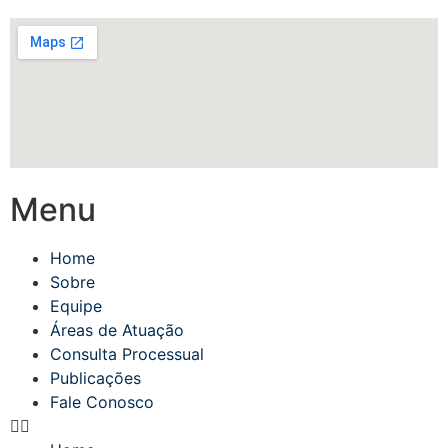
Menu
Home
Sobre
Equipe
Áreas de Atuação
Consulta Processual
Publicações
Fale Conosco