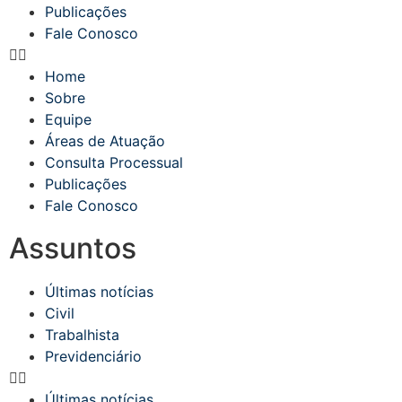
Publicações
Fale Conosco
Home
Sobre
Equipe
Áreas de Atuação
Consulta Processual
Publicações
Fale Conosco
Assuntos
Últimas notícias
Civil
Trabalhista
Previdenciário
Últimas notícias