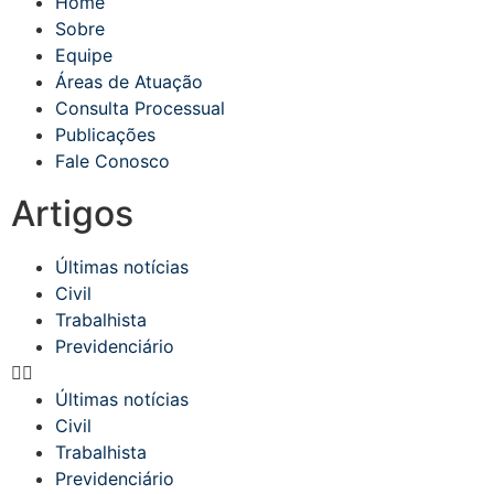
Home
Sobre
Equipe
Áreas de Atuação
Consulta Processual
Publicações
Fale Conosco
Artigos
Últimas notícias
Civil
Trabalhista
Previdenciário
Últimas notícias
Civil
Trabalhista
Previdenciário