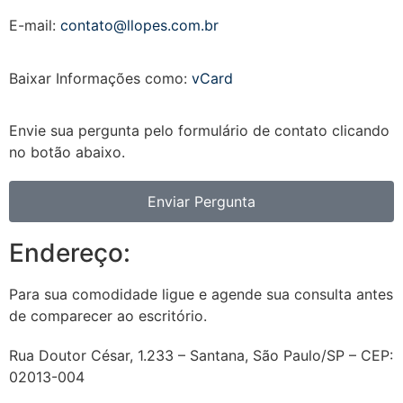
E-mail:
contato@llopes.com.br
Baixar Informações como:
vCard
Envie sua pergunta pelo formulário de contato clicando
no botão abaixo.
Enviar Pergunta
Endereço:
Para sua comodidade ligue e agende sua consulta antes
de comparecer ao escritório.
Rua Doutor César, 1.233 – Santana, São Paulo/SP – CEP:
02013-004