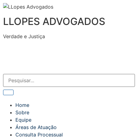
LLOPES ADVOGADOS
Verdade e Justiça
Home
Sobre
Equipe
Áreas de Atuação
Consulta Processual