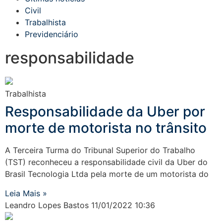
Civil
Trabalhista
Previdenciário
responsabilidade
Trabalhista
Responsabilidade da Uber por
morte de motorista no trânsito
A Terceira Turma do Tribunal Superior do Trabalho
(TST) reconheceu a responsabilidade civil da Uber do
Brasil Tecnologia Ltda pela morte de um motorista do
Leia Mais »
Leandro Lopes Bastos
11/01/2022
10:36