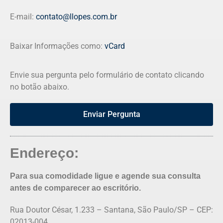
E-mail:
contato@llopes.com.br
Baixar Informações como:
vCard
Envie sua pergunta pelo formulário de contato clicando
no botão abaixo.
Enviar Pergunta
Endereço:
Para sua comodidade ligue e agende sua consulta
antes de comparecer ao escritório.
Rua Doutor César, 1.233 – Santana, São Paulo/SP – CEP:
02013-004