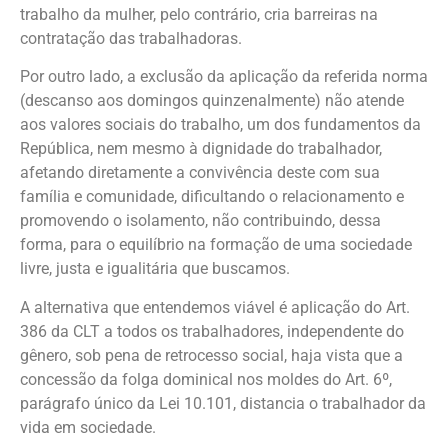
trabalho da mulher, pelo contrário, cria barreiras na
contratação das trabalhadoras.
Por outro lado, a exclusão da aplicação da referida norma
(descanso aos domingos quinzenalmente) não atende
aos valores sociais do trabalho, um dos fundamentos da
República, nem mesmo à dignidade do trabalhador,
afetando diretamente a convivência deste com sua
família e comunidade, dificultando o relacionamento e
promovendo o isolamento, não contribuindo, dessa
forma, para o equilíbrio na formação de uma sociedade
livre, justa e igualitária que buscamos.
A alternativa que entendemos viável é aplicação do Art.
386 da CLT a todos os trabalhadores, independente do
gênero, sob pena de retrocesso social, haja vista que a
concessão da folga dominical nos moldes do Art. 6º,
parágrafo único da Lei 10.101, distancia o trabalhador da
vida em sociedade.