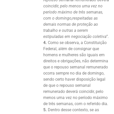
coincidir, pelo menos uma vez no
período máximo de três semanas,
com o domingo,respeitadas as
demais normas de proteção ao
trabalho e outras a serem
estipuladas em negociação coletiva”
.
4.
Como se observa, a Constituição
Federal, além de consignar que
homens e mulheres são iguais em
direitos e obrigações, não determina
que o repouso semanal remunerado
ocorra sempre no dia de domingo,
sendo certo haver disposição legal
de que o repouso semanal
remunerado deverá coincidir, pelo
menos uma vez no período máximo
de três semanas, com o referido dia.
5.
Dentro desse contexto, se as