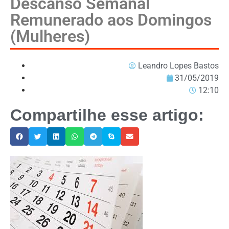
Descanso Semanal
Remunerado aos Domingos
(Mulheres)
Leandro Lopes Bastos
31/05/2019
12:10
Compartilhe esse artigo: