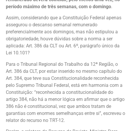
período máximo de três semanas, com o domingo
.
Assim, considerando que a Constituição Federal apenas
assegurou o descanso semanal remunerado
preferencialmente aos domingos, mas não estipulou a
obrigatoriedade, houve dúvidas sobre a norma a ser
aplicada: Art. 386 da CLT ou Art. 6º, parágrafo único da
Lei 10.101?
Para o Tribunal Regional do Trabalho da 12ª Região, o
Art. 386 da CLT, por estar inserido no mesmo capítulo do
Art. 384, que teve sua Constitucionalidade reconhecida
pelo Supremo Tribunal Federal, está em harmonia com a
Constituição: “reconhecida a constitucionalidade do
artigo 384, não há a menor lógica em afirmar que o artigo
386 não é constitucional, vez que ambos tratam de
garantias com enormes semelhanças entre si”, escreveu o
relator do recurso no TRT-12.