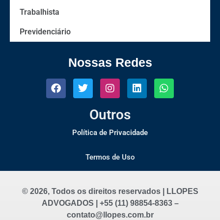
Trabalhista
Previdenciário
Nossas Redes
Outros
Política de Privacidade
Termos de Uso
© 2026, Todos os direitos reservados | LLOPES
ADVOGADOS | +55 (11) 98854-8363 –
contato@llopes.com.br