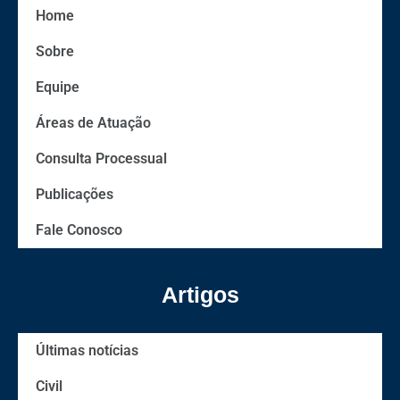
Home
Sobre
Equipe
Áreas de Atuação
Consulta Processual
Publicações
Fale Conosco
Artigos
Últimas notícias
Civil