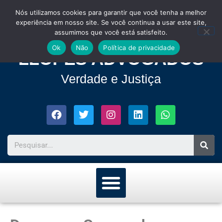
Nós utilizamos cookies para garantir que você tenha a melhor
experiência em nosso site. Se você continua a usar este site,
assumimos que você está satisfeito.
Ok
Não
Política de privacidade
LLOPES ADVOGADOS
Verdade e Justiça